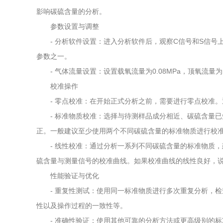
影响碳硫含量的分析。
参数设置与调整
- 分析软件设置：进入分析软件后，观察C信号和S信号
参数之一。
- 气体流量设置：设置载氧流量为0.08MPa，顶氧流量为1
校准操作
- 零点校准：在开始正式分析之前，需要进行零点校准。
- 标准物质校准：选择与待测样品成分相近、碳硫含量已
正。一般建议至少使用两个不同碳硫含量的标准物质进行校
- 线性校准：通过分析一系列不同碳硫含量的标准物质，
硫含量与测量信号的校准曲线。如果校准曲线的线性良好，
性能验证与优化
- 重复性测试：使用同一标准物质进行多次重复分析，检查
性以及操作过程的一致性等。
- 准确性验证：使用其他可靠的分析方法或更高级别的标