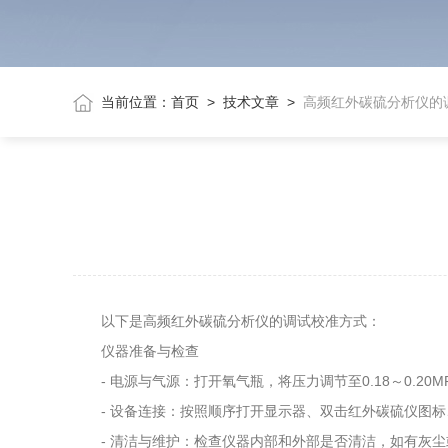
当前位置：
首页
>
技术文章
>
高频红外碳硫分析仪的
以下是高频红外碳硫分析仪的调试校准方式：
仪器准备与检查
- 电源与气源：打开氧气瓶，将压力调节至0.18～0.2
- 设备连接：按照顺序打开显示器、双击红外碳硫仪图标
- 清洁与维护：检查仪器内部和外部是否清洁，如有灰尘