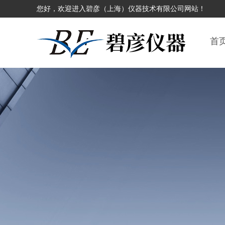
您好，欢迎进入碧彦（上海）仪器技术有限公司网站！
首