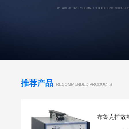
推荐产品
RECOMMENDED PRODUCTS
布鲁克扩散