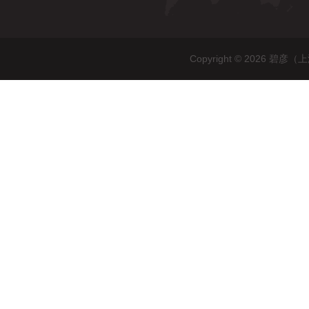
Copyright © 2026