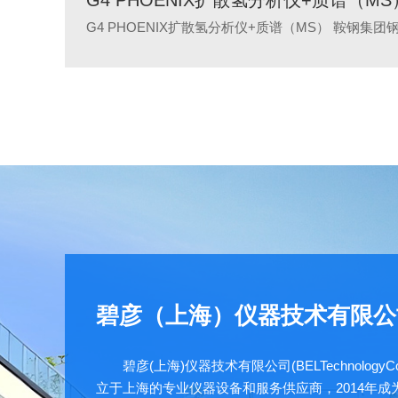
ENIX扩散氢分析仪+质谱（MS）
G4 PHOE
G4 PHOENIX扩散氢分析仪+质谱（MS） 鞍钢集团钢铁研究院
G4 PHOENI
碧彦（上海）仪器技术有限公
碧彦(上海)仪器技术有限公司(BELTechnologyCo.,
立于上海的专业仪器设备和服务供应商，2014年成