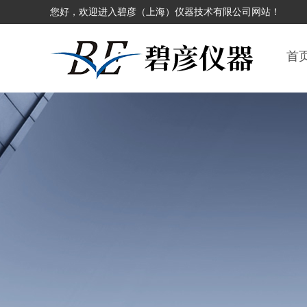
您好，欢迎进入碧彦（上海）仪器技术有限公司网站！
首