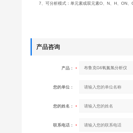
7、可分析模式：单元素或双元素O、N、H、ON、
产品咨询
产品：
您的单位：
您的姓名：
联系电话：