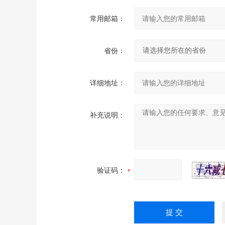
常用邮箱：
省份：
详细地址：
补充说明：
验证码：