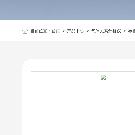
当前位置：
首页
>
产品中心
>
气体元素分析仪
>
布