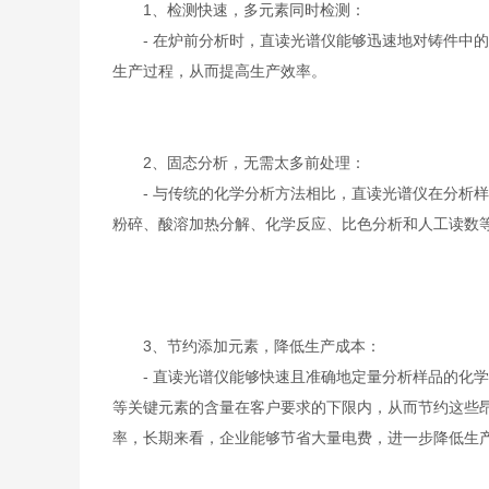
1、检测快速，多元素同时检测：
- 在炉前分析时，直读光谱仪能够迅速地对铸件中的
生产过程，从而提高生产效率。
2、固态分析，无需太多前处理：
- 与传统的化学分析方法相比，直读光谱仪在分析样
粉碎、酸溶加热分解、化学反应、比色分析和人工读数
3、节约添加元素，降低生产成本：
- 直读光谱仪能够快速且准确地定量分析样品的化学成
等关键元素的含量在客户要求的下限内，从而节约这些
率，长期来看，企业能够节省大量电费，进一步降低生