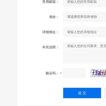
常用邮箱：
省份：
详细地址：
补充说明：
验证码：