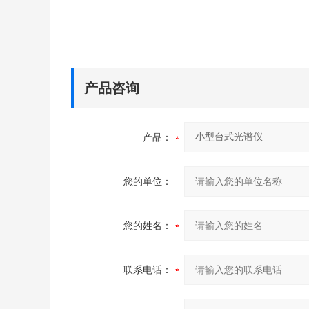
产品咨询
产品：
您的单位：
您的姓名：
联系电话：