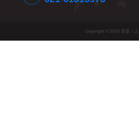
Copyright © 2026