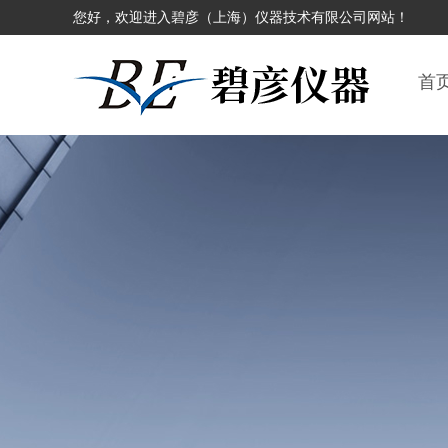
您好，欢迎进入碧彦（上海）仪器技术有限公司网站！
首