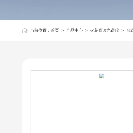
当前位置：
首页
>
产品中心
>
火花直读光谱仪
>
台